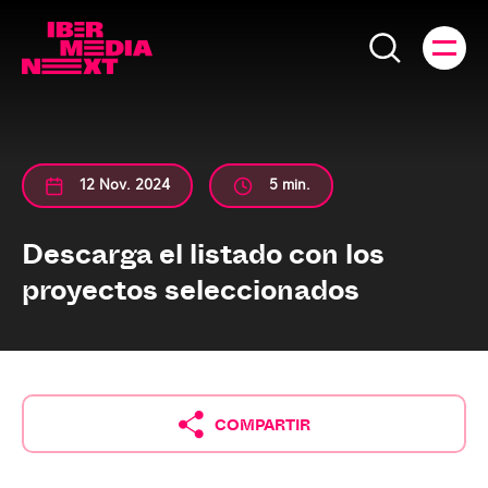
12 Nov. 2024
5 min.
Descarga el listado con los
proyectos seleccionados
COMPARTIR