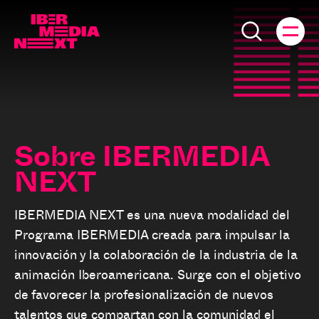
Sobre IBERMEDIA
NEXT
IBERMEDIA NEXT es una nueva modalidad del
Programa IBERMEDIA creada para impulsar la
innovación y la colaboración de la industria de la
animación Iberoamericana. Surge con el objetivo
de favorecer la profesionalización de nuevos
talentos que compartan con la comunidad el