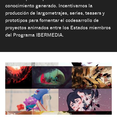
conocimiento generado. Incentivamos la
producción de largometrajes, series, teasers y
prototipos para fomentar el codesarrollo de
proyectos animados entre los Estados miembros
del Programa IBERMEDIA.