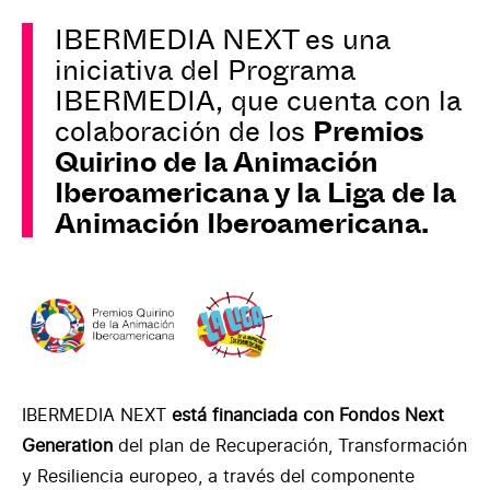
IBERMEDIA NEXT es una
iniciativa del Programa
IBERMEDIA, que cuenta con la
colaboración de los
Premios
Quirino de la Animación
Iberoamericana y la Liga de la
Animación Iberoamericana.
IBERMEDIA NEXT
está financiada con Fondos Next
Generation
del plan de Recuperación, Transformación
y Resiliencia europeo, a través del componente