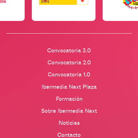
Convocatoria 3.0
Convocatoria 2.0
Convocatoria 1.0
Ibermedia Next Plaza
Formación
Sobre Ibermedia Next
Noticias
Contacto