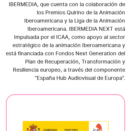
IBERMEDIA, que cuenta con la colaboración de
los Premios Quirino de la Animación
Iberoamericana y la Liga de la Animación
Iberoamericana. IBERMEDIA NEXT está
Impulsada por el ICAA, como apoyo al sector
estratégico de la animación Iberoamericana y
está financiada con Fondos Next Generation del
Plan de Recuperación, Transformación y
Resiliencia europeo, a través del componente
“España Hub Audiovisual de Europa”.