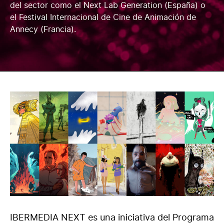
del sector como el Next Lab Generation (España) o
el Festival Internacional de Cine de Animación de
Annecy (Francia).
IBERMEDIA NEXT es una iniciativa del Programa