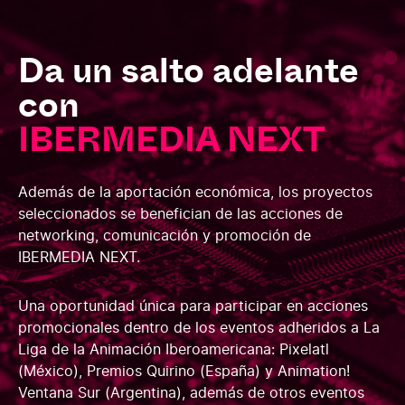
Da un salto adelante
con
IBERMEDIA NEXT
Además de la aportación económica, los proyectos
seleccionados se benefician de las acciones de
networking, comunicación y promoción
de
IBERMEDIA NEXT.
Una oportunidad única para
participar en acciones
promocionales dentro de los eventos adheridos a La
Liga de la Animación Iberoamericana:
Pixelatl
(México), Premios Quirino (España) y Animation!
Ventana Sur (Argentina), además de otros eventos