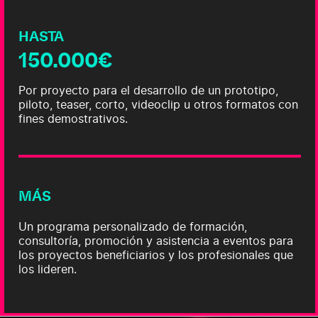
HASTA
150.000€
Por proyecto para el desarrollo de un prototipo,
piloto, teaser, corto, videoclip u otros formatos con
fines demostrativos.
MÁS
Un programa personalizado de formación,
consultoría, promoción y asistencia a eventos para
los proyectos beneficiarios y los profesionales que
los lideren.