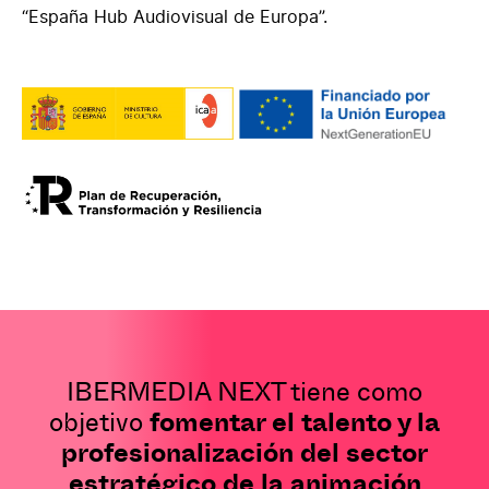
“España Hub Audiovisual de Europa”.
IBERMEDIA NEXT tiene como
objetivo
fomentar el talento y la
profesionalización del sector
estratégico de la animación