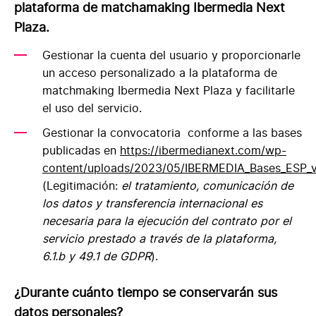
plataforma de matchamaking Ibermedia Next
Plaza.
Gestionar la cuenta del usuario y proporcionarle
un acceso personalizado a la plataforma de
matchmaking Ibermedia Next Plaza y facilitarle
el uso del servicio.
Gestionar la convocatoria conforme a las bases
publicadas en
https://ibermedianext.com/wp-
content/uploads/2023/05/IBERMEDIA_Bases_ESP_v
(Legitimación:
el tratamiento, comunicación de
los datos y transferencia internacional es
necesaria para la ejecución del contrato por el
servicio prestado a través de la plataforma,
6.1.b y 49.1 de GDPR
).
¿Durante cuánto tiempo se conservarán sus
datos personales?