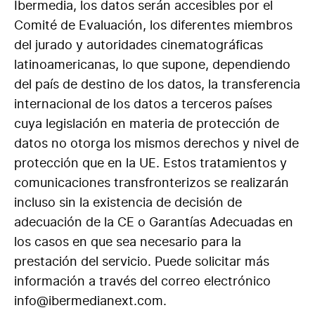
Ibermedia, los datos serán accesibles por el
Comité de Evaluación, los diferentes miembros
del jurado y autoridades cinematográficas
latinoamericanas, lo que supone, dependiendo
del país de destino de los datos, la transferencia
internacional de los datos a terceros países
cuya legislación en materia de protección de
datos no otorga los mismos derechos y nivel de
protección que en la UE. Estos tratamientos y
comunicaciones transfronterizos se realizarán
incluso sin la existencia de decisión de
adecuación de la CE o Garantías Adecuadas en
los casos en que sea necesario para la
prestación del servicio. Puede solicitar más
información a través del correo electrónico
info@ibermedianext.com.