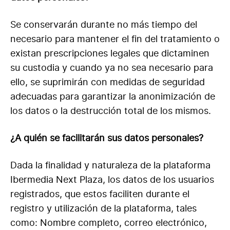
Se conservarán durante no más tiempo del
necesario para mantener el fin del tratamiento o
existan prescripciones legales que dictaminen
su custodia y cuando ya no sea necesario para
ello, se suprimirán con medidas de seguridad
adecuadas para garantizar la anonimización de
los datos o la destrucción total de los mismos.
¿A quién se facilitarán sus datos personales?
Dada la finalidad y naturaleza de la plataforma
Ibermedia Next Plaza, los datos de los usuarios
registrados, que estos faciliten durante el
registro y utilización de la plataforma, tales
como: Nombre completo, correo electrónico,