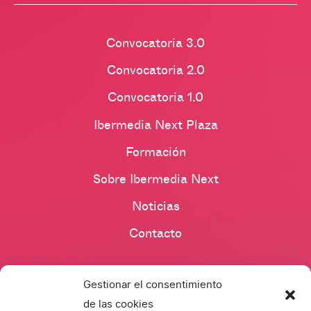
Convocatoria 3.0
Convocatoria 2.0
Convocatoria 1.0
Ibermedia Next Plaza
Formación
Sobre Ibermedia Next
Noticias
Contacto
Gestionar el consentimiento
de las cookies