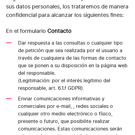
sus datos personales, los trataremos de manera
confidencial para alcanzar los siguientes fines:
En el formulario
Contacto
Dar respuesta a las consultas o cualquier tipo
de petición que sea realizada por el usuario a
través de cualquiera de las formas de contacto
que se ponen a su disposición en la página web
del responsable.
(Legitimación: por el interés legítimo del
responsable, art. 6.1.f GDPR)
Enviar comunicaciones informativas y
comerciales por e-mail, , redes sociales o
cualquier otro medio electrónico o físico,
presente o futuro, que posibilite realizar
comunicaciones. Estas comunicaciones serán