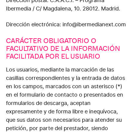
Dirección postal: C.A.A.C.I. – Programa
Ibermedia / C/ Magdalena, 10. 28012. Madrid.
Dirección electrónica: info@ibermedianext.com
CARÁCTER OBLIGATORIO O
FACULTATIVO DE LA INFORMACIÓN
FACILITADA POR EL USUARIO
Los usuarios, mediante la marcación de las
casillas correspondientes y la entrada de datos
en los campos, marcados con un asterisco (*)
en el formulario de contacto o presentados en
formularios de descarga, aceptan
expresamente y de forma libre e inequívoca,
que sus datos son necesarios para atender su
petición, por parte del prestador, siendo