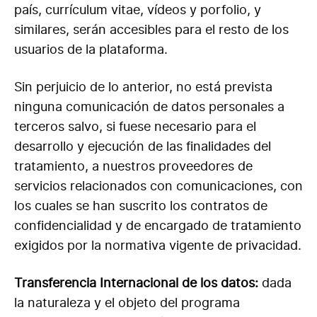
país, currículum vitae, vídeos y porfolio, y
similares, serán accesibles para el resto de los
usuarios de la plataforma.
Sin perjuicio de lo anterior, no está prevista
ninguna comunicación de datos personales a
terceros salvo, si fuese necesario para el
desarrollo y ejecución de las finalidades del
tratamiento, a nuestros proveedores de
servicios relacionados con comunicaciones, con
los cuales se han suscrito los contratos de
confidencialidad y de encargado de tratamiento
exigidos por la normativa vigente de privacidad.
Transferencia Internacional de los datos:
dada
la naturaleza y el objeto del programa