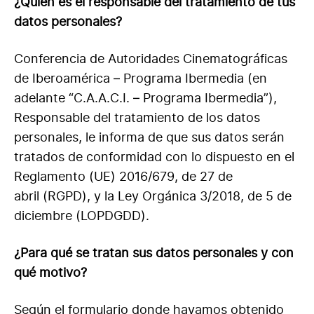
¿Quién es el responsable del tratamiento de tus
datos personales?
Conferencia de Autoridades Cinematográficas
de Iberoamérica – Programa Ibermedia (en
adelante “C.A.A.C.I. – Programa Ibermedia”),
Responsable del tratamiento de los datos
personales, le informa de que sus datos serán
tratados de conformidad con lo dispuesto en el
Reglamento (UE) 2016/679, de 27 de
abril (RGPD), y la Ley Orgánica 3/2018, de 5 de
diciembre (LOPDGDD).
¿Para qué se tratan sus datos personales y con
qué motivo?
Según el formulario donde hayamos obtenido