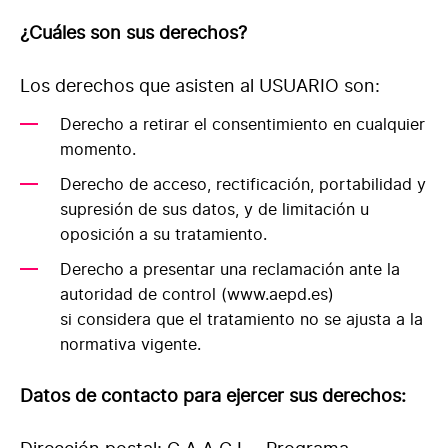
¿Cuáles son sus derechos?
Los derechos que asisten al USUARIO son:
Derecho a retirar el consentimiento en cualquier
momento.
Derecho de acceso, rectificación, portabilidad y
supresión de sus datos, y de limitación u
oposición a su tratamiento.
Derecho a presentar una reclamación ante la
autoridad de control (www.aepd.es)
si considera que el tratamiento no se ajusta a la
normativa vigente.
Datos de contacto para ejercer sus derechos: