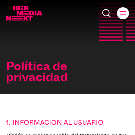
Política de
privacidad
1. INFORMACIÓN AL USUARIO