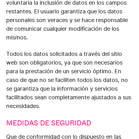
voluntaria la inclusión de datos en los campos
restantes. El usuario garantiza que los datos
personales son veraces y se hace responsable
de comunicar cualquier modificación de los
mismos.
Todos los datos solicitados a través del sitio
web son obligatorios, ya que son necesarios
para la prestación de un servicio óptimo. En
caso de que no se faciliten todos los datos, no
se garantiza que la información y servicios
facilitados sean completamente ajustados a sus
necesidades.
MEDIDAS DE SEGURIDAD
Que de conformidad con lo dispuesto en las