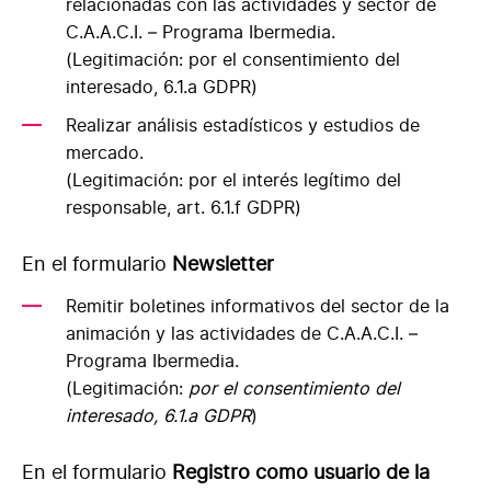
relacionadas con las actividades y sector de
C.A.A.C.I. – Programa Ibermedia.
(Legitimación: por el consentimiento del
interesado, 6.1.a GDPR)
Realizar análisis estadísticos y estudios de
mercado.
(Legitimación: por el interés legítimo del
responsable, art. 6.1.f GDPR)
En el formulario
Newsletter
Remitir boletines informativos del sector de la
animación y las actividades de C.A.A.C.I. –
Programa Ibermedia.
(Legitimación:
por el consentimiento del
interesado, 6.1.a GDPR
)
En el formulario
Registro como usuario de la