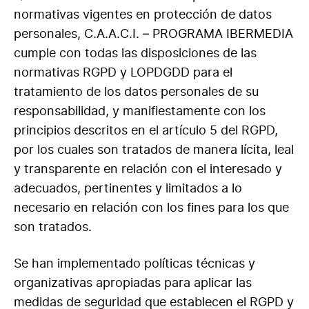
normativas vigentes en protección de datos
personales, C.A.A.C.I. – PROGRAMA IBERMEDIA
cumple con todas las disposiciones de las
normativas RGPD y LOPDGDD para el
tratamiento de los datos personales de su
responsabilidad, y manifiestamente con los
principios descritos en el artículo 5 del RGPD,
por los cuales son tratados de manera lícita, leal
y transparente en relación con el interesado y
adecuados, pertinentes y limitados a lo
necesario en relación con los fines para los que
son tratados.
Se han implementado políticas técnicas y
organizativas apropiadas para aplicar las
medidas de seguridad que establecen el RGPD y