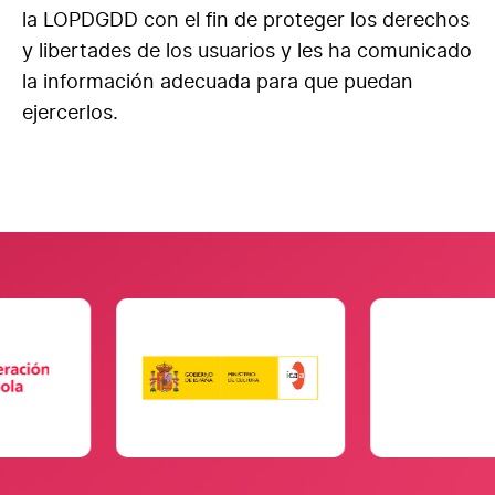
la LOPDGDD con el fin de proteger los derechos
y libertades de los usuarios y les ha comunicado
la información adecuada para que puedan
ejercerlos.