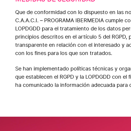
Que de conformidad con lo dispuesto en las no
C.A.A.C.I. – PROGRAMA IBERMEDIA cumple con 
LOPDGDD para el tratamiento de los datos pers
principios descritos en el artículo 5 del RGPD, 
transparente en relación con el interesado y a
con los fines para los que son tratados.
Se han implementado políticas técnicas y orga
que establecen el RGPD y la LOPDGDD con el fin
ha comunicado la información adecuada para q