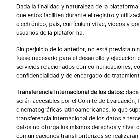
Dada la finalidad y naturaleza de la plataforma
que estos faciliten durante el registro y utili
electrónico, país, currículum vitae, vídeos y por
usuarios de la plataforma.
Sin perjuicio de lo anterior, no está prevista 
fuese necesario para el desarrollo y ejecución 
servicios relacionados con comunicaciones, con
confidencialidad y de encargado de tratamiento
Transferencia Internacional de los datos:
dada 
serán accesibles por el Comité de Evaluación, 
cinematográficas latinoamericanas, lo que supo
transferencia internacional de los datos a terc
datos no otorga los mismos derechos y nivel d
comunicaciones transfronterizos se realizarán 