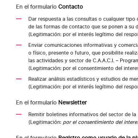
En el formulario
Contacto
Dar respuesta a las consultas o cualquier tipo 
de las formas de contacto que se ponen a su d
(Legitimación: por el interés legítimo del respo
Enviar comunicaciones informativas y comercial
o físico, presente o futuro, que posibilite re
las actividades y sector de C.A.A.C.I. – Progr
(Legitimación: por el consentimiento del inter
Realizar análisis estadísticos y estudios de me
(Legitimación: por el interés legítimo del respo
En el formulario
Newsletter
Remitir boletines informativos del sector de la
(Legitimación:
por el consentimiento del inter