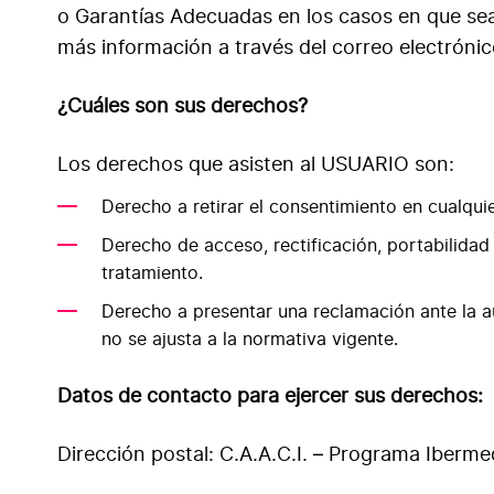
o Garantías Adecuadas en los casos en que sea 
más información a través del correo electrón
¿Cuáles son sus derechos?
Los derechos que asisten al USUARIO son:
Derecho a retirar el consentimiento en cualqu
Derecho de acceso, rectificación, portabilidad 
tratamiento.
Derecho a presentar una reclamación ante la a
no se ajusta a la normativa vigente.
Datos de contacto para ejercer sus derechos:
Dirección postal: C.A.A.C.I. – Programa Iberme