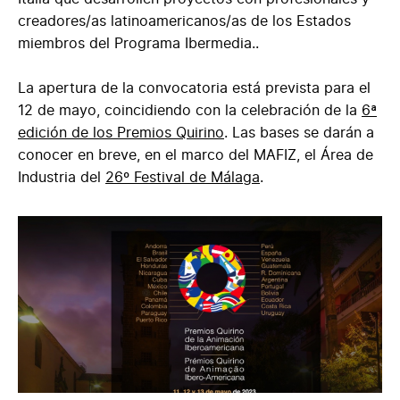
creadores/as latinoamericanos/as de los Estados
miembros del Programa Ibermedia..
La apertura de la convocatoria está prevista para el
12 de mayo, coincidiendo con la celebración de la
6ª
edición de los Premios Quirino
. Las bases se darán a
conocer en breve, en el marco del MAFIZ, el Área de
Industria del
26º Festival de Málaga
.