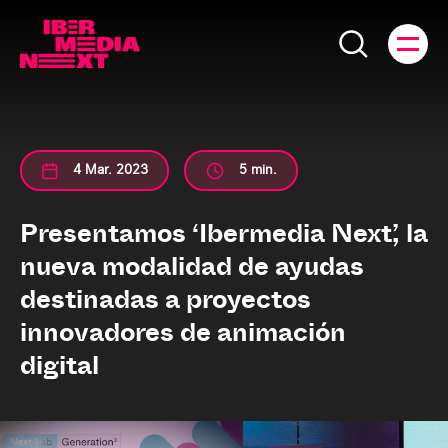
4 Mar. 2023
5 min.
Presentamos ‘Ibermedia Next’, la
nueva modalidad de ayudas
destinadas a proyectos
innovadores de animación
digital