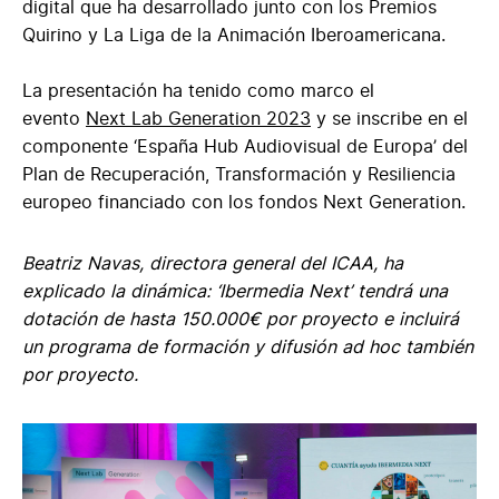
digital que ha desarrollado junto con los Premios
Quirino y La Liga de la Animación Iberoamericana.
La presentación ha tenido como marco el
evento
Next Lab Generation 2023
y se inscribe en el
Twitter
componente ‘España Hub Audiovisual de Europa’ del
Plan de Recuperación, Transformación y Resiliencia
europeo financiado con los fondos Next Generation.
Beatriz Navas, directora general del ICAA, ha
explicado la dinámica: ‘Ibermedia Next’ tendrá una
dotación de hasta 150.000€ por proyecto e incluirá
Linkedin
un programa de formación y difusión ad hoc también
por proyecto.