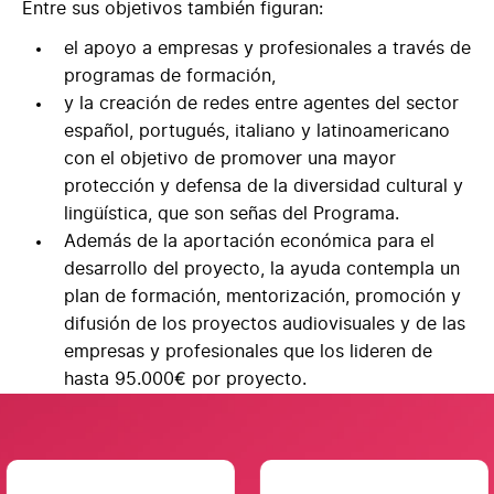
Entre sus objetivos también figuran:
el apoyo a empresas y profesionales a través de
programas de formación,
y la creación de redes entre agentes del sector
español, portugués, italiano y latinoamericano
con el objetivo de promover una mayor
protección y defensa de la diversidad cultural y
lingüística, que son señas del Programa.
Además de la aportación económica para el
desarrollo del proyecto, la ayuda contempla un
plan de formación, mentorización, promoción y
difusión de los proyectos audiovisuales y de las
empresas y profesionales que los lideren de
hasta
95.000€ por proyecto
.