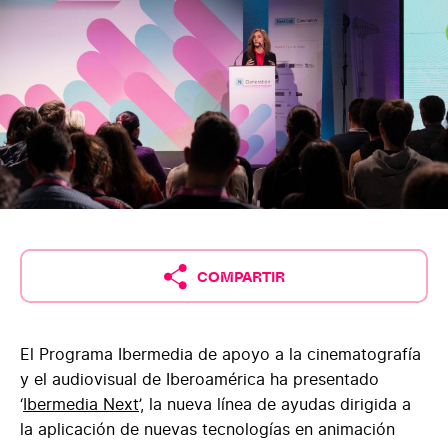
COMPARTIR
El Programa Ibermedia de apoyo a la cinematografía
y el audiovisual de Iberoamérica ha presentado
‘
Ibermedia Next
’, la nueva línea de ayudas dirigida a
Facebook
la aplicación de nuevas tecnologías en animación