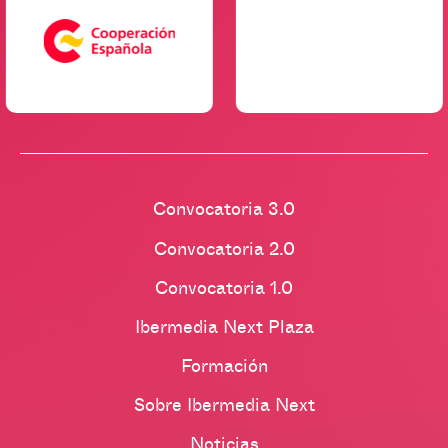
Convocatoria 3.0
Convocatoria 2.0
Convocatoria 1.0
Ibermedia Next Plaza
Formación
Sobre Ibermedia Next
Noticias