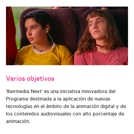
Varios objetivos
‘Ibermedia Next’ es una iniciativa innovadora del
Programa destinada a la aplicación de nuevas
tecnologías en el ámbito de la animación digital y de
los contenidos audiovisuales con alto porcentaje de
animación.