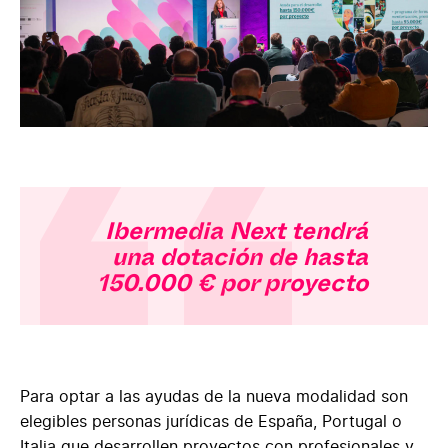
Ibermedia Next tendrá
una dotación de hasta
150.000 € por proyecto
Para optar a las ayudas de la nueva modalidad son
elegibles personas jurídicas de España, Portugal o
Italia que desarrollen proyectos con profesionales y